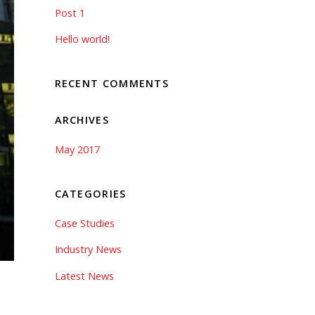
Post 1
Hello world!
RECENT COMMENTS
ARCHIVES
May 2017
CATEGORIES
Case Studies
Industry News
Latest News